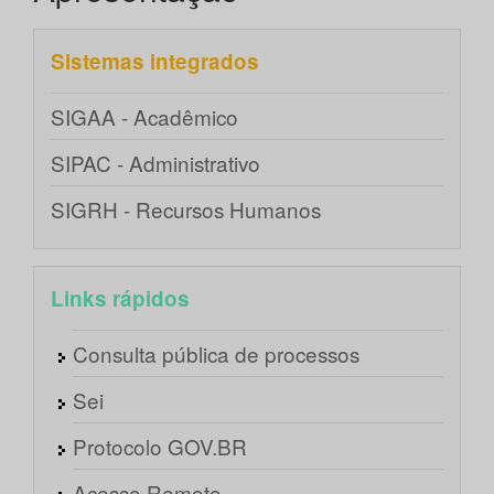
Sistemas integrados
SIGAA - Acadêmico
SIPAC - Administrativo
SIGRH - Recursos Humanos
Links rápidos
Consulta pública de processos
Sei
Protocolo GOV.BR
Acesso Remoto