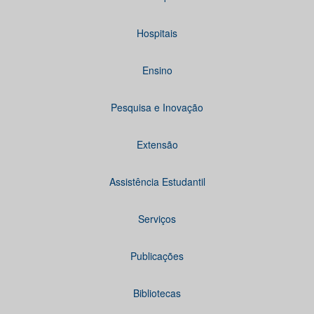
Hospitais
Ensino
Pesquisa e Inovação
Extensão
Assistência Estudantil
Serviços
Publicações
Bibliotecas