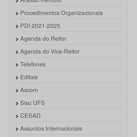
Procedimentos Organizacionais
PDI 2021-2025
Agenda do Reitor
Agenda do Vice-Reitor
Telefones
Editais
Ascom
Sisu UFS
CESAD
Assuntos Internacionais