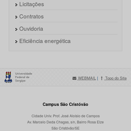
Licitações
Contratos
Ouvidoria
Eficiência energética
WEBMAIL
|
Topo do Site
Campus São Cristóvão
Cidade Univ. Prof. José Aloísio de Campos
Av. Marcelo Deda Chagas, s/n, Bairro Rosa Elze
São Cristóvão/SE