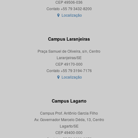
CEP 49506-036
Localização
Campus Laranjeiras
Praça Samuel de Oliveira, s/n, Centro
Laranjeiras/SE
CEP 49170-000
Localização
Campus Lagarto
Campus Prof. Antônio Garcia Filho
Av. Governador Marcelo Déda, 13, Centro
Lagarto/SE
CEP 49400-000