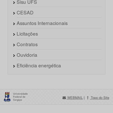
Sisu UFS
CESAD
Assuntos Internacionais
Licitações
Contratos
Ouvidoria
Eficiência energética
WEBMAIL
|
Topo do Site