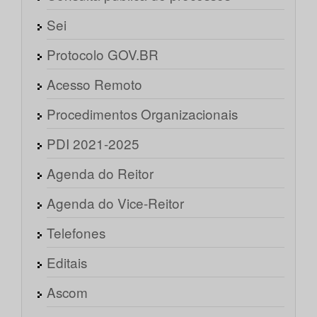
Sei
Protocolo GOV.BR
Acesso Remoto
Procedimentos Organizacionais
PDI 2021-2025
Agenda do Reitor
Agenda do Vice-Reitor
Telefones
Editais
Ascom