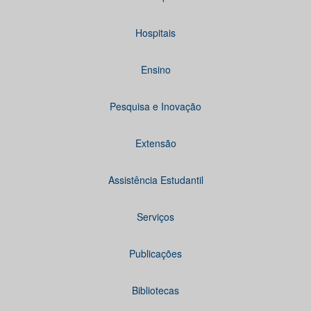
Hospitais
Ensino
Pesquisa e Inovação
Extensão
Assistência Estudantil
Serviços
Publicações
Bibliotecas