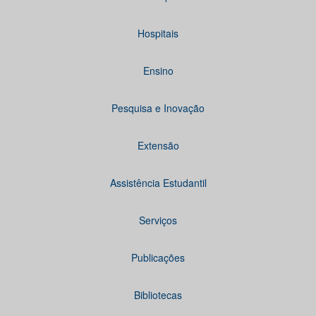
Hospitais
Ensino
Pesquisa e Inovação
Extensão
Assistência Estudantil
Serviços
Publicações
Bibliotecas