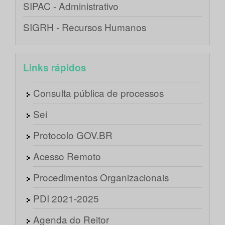
SIPAC - Administrativo
SIGRH - Recursos Humanos
Links rápidos
Consulta pública de processos
Sei
Protocolo GOV.BR
Acesso Remoto
Procedimentos Organizacionais
PDI 2021-2025
Agenda do Reitor