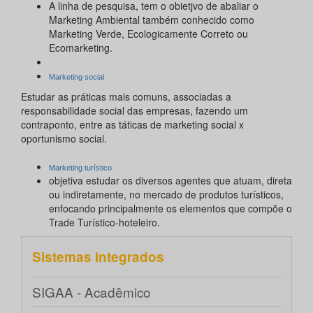
A linha de pesquisa, tem o obietjvo de abaliar o
Marketing Ambiental também conhecido como
Marketing Verde, Ecologicamente Correto ou
Ecomarketing.
Marketing social
Estudar as práticas mais comuns, associadas a
responsabilidade social das empresas, fazendo um
contraponto, entre as táticas de marketing social x
oportunismo social.
Marketing turístico
objetiva estudar os diversos agentes que atuam, direta
ou indiretamente, no mercado de produtos turísticos,
enfocando principalmente os elementos que compõe o
Trade Turístico-hoteleiro.
Sistemas integrados
SIGAA - Acadêmico