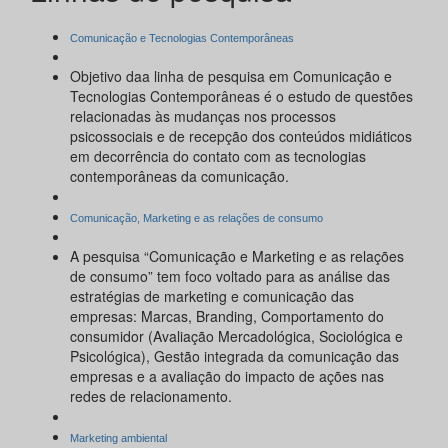
Comunicação e Tecnologias Contemporâneas
Objetivo daa linha de pesquisa em Comunicação e
Tecnologias Contemporâneas é o estudo de questões
relacionadas às mudanças nos processos
psicossociais e de recepção dos conteúdos midiáticos
em decorrência do contato com as tecnologias
contemporâneas da comunicação.
Comunicação, Marketing e as relações de consumo
A pesquisa “Comunicação e Marketing e as relações
de consumo” tem foco voltado para as análise das
estratégias de marketing e comunicação das
empresas: Marcas, Branding, Comportamento do
consumidor (Avaliação Mercadológica, Sociológica e
Psicológica), Gestão integrada da comunicação das
empresas e a avaliação do impacto de ações nas
redes de relacionamento.
Marketing ambiental