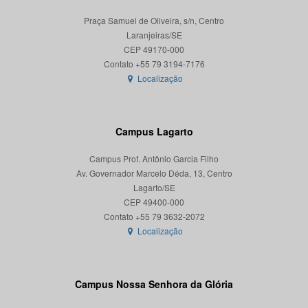
Praça Samuel de Oliveira, s/n, Centro
Laranjeiras/SE
CEP 49170-000
Localização
Campus Lagarto
Campus Prof. Antônio Garcia Filho
Av. Governador Marcelo Déda, 13, Centro
Lagarto/SE
CEP 49400-000
Localização
Campus Nossa Senhora da Glória