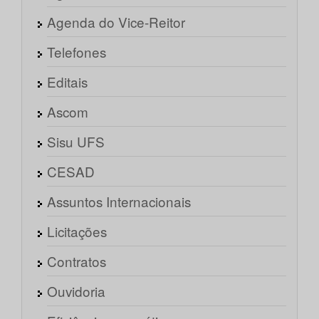
Agenda do Vice-Reitor
Telefones
Editais
Ascom
Sisu UFS
CESAD
Assuntos Internacionais
Licitações
Contratos
Ouvidoria